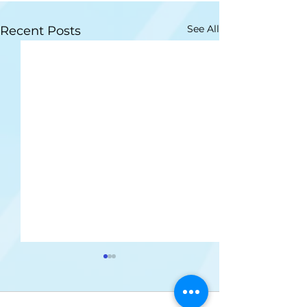
See All
Recent Posts