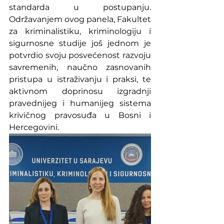
standarda u postupanju. 
Održavanjem ovog panela, Fakultet 
za kriminalistiku, kriminologiju i 
sigurnosne studije još jednom je 
potvrdio svoju posvećenost razvoju 
savremenih, naučno zasnovanih 
pristupa u istraživanju i praksi, te 
aktivnom doprinosu izgradnji 
pravednijeg i humanijeg sistema 
krivičnog pravosuđa u Bosni i 
Hercegovini.