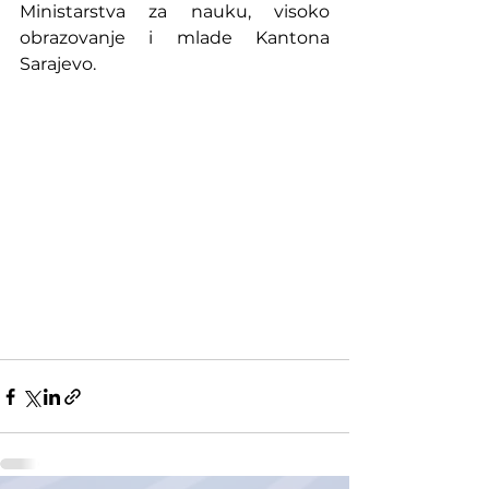
Ministarstva za nauku, visoko 
obrazovanje i mlade Kantona 
Sarajevo.