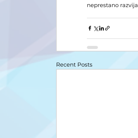
neprestano razvija, 
Recent Posts