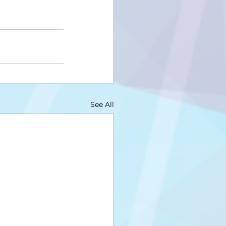
See All