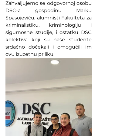
Zahvaljujemo se odgovornoj osobu 
DSC-a gospodinu Marku 
Spasojeviću, alumnisti Fakulteta za 
kriminalistiku, kriminologiju i 
sigurnosne studije, i ostatku DSC 
kolektiva koji su naše studente 
srdačno dočekali i omogućili im 
ovu izuzetnu priliku.