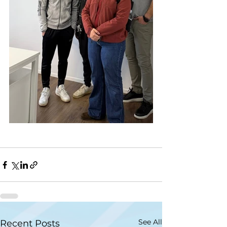
See All
Recent Posts