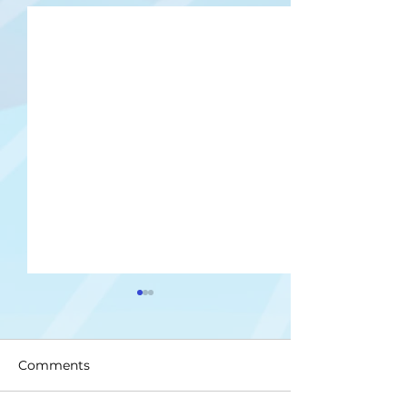
Comments