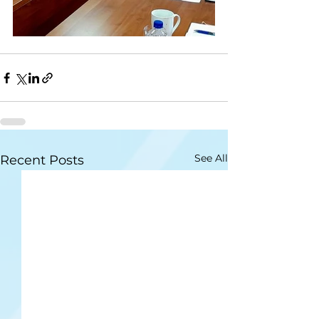
See All
Recent Posts