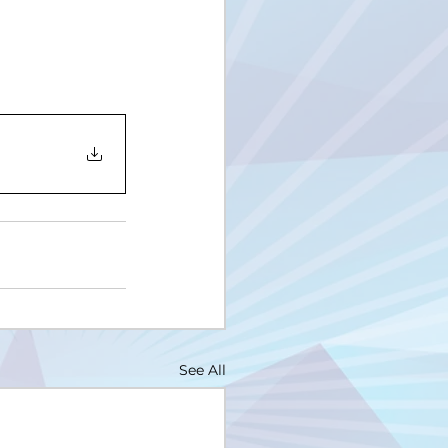
See All