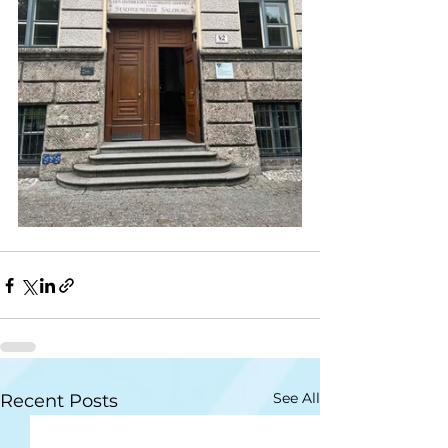
See All
Recent Posts