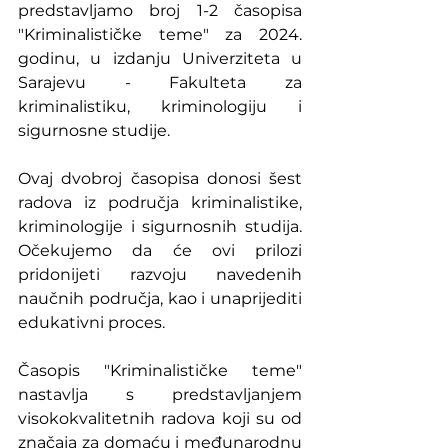
predstavljamo broj 1-2 časopisa 
"Kriminalističke teme" za 2024. 
godinu, u izdanju Univerziteta u 
Sarajevu - Fakulteta za 
kriminalistiku, kriminologiju i 
sigurnosne studije.
Ovaj dvobroj časopisa donosi šest 
radova iz područja kriminalistike, 
kriminologije i sigurnosnih studija. 
Očekujemo da će ovi prilozi 
pridonijeti razvoju navedenih 
naučnih područja, kao i unaprijediti 
edukativni proces.
Časopis "Kriminalističke teme" 
nastavlja s predstavljanjem 
visokokvalitetnih radova koji su od 
značaja za domaću i međunarodnu 