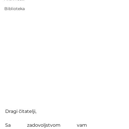
Biblioteka
Dragi čitatelji,
Sa zadovoljstvom vam 