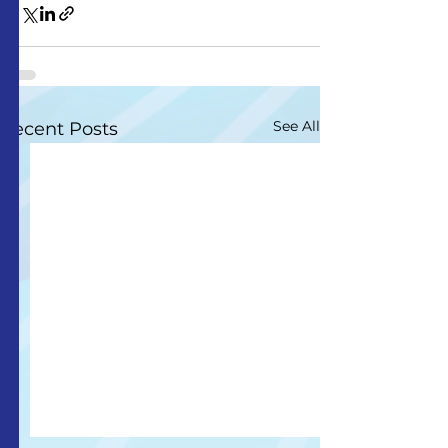
See All
Recent Posts