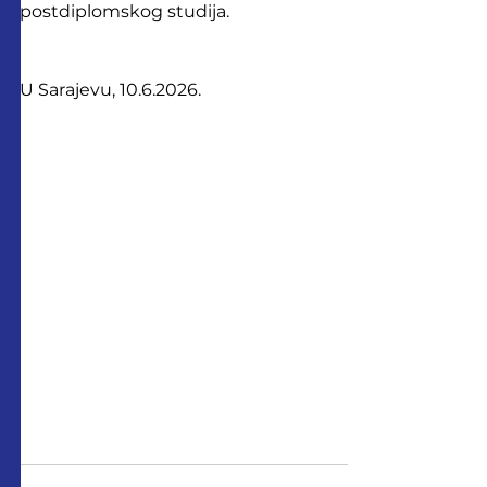
postdiplomskog studija.
U Sarajevu, 10.6.2026.