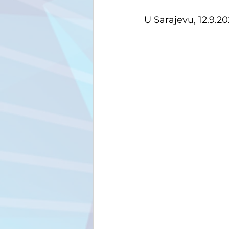
U Sarajevu, 12.9.20