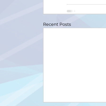
Recent Posts