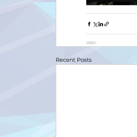
Recent Posts