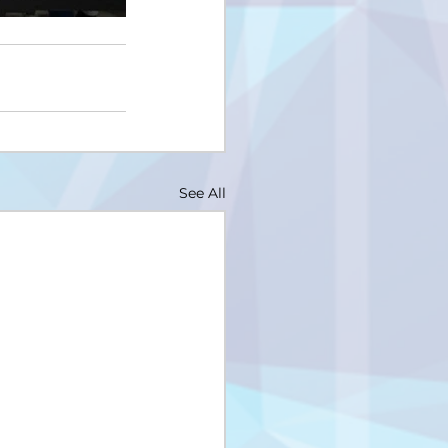
See All