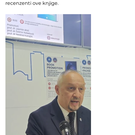
recenzenti ove knjige.