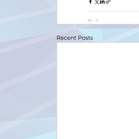
Recent Posts