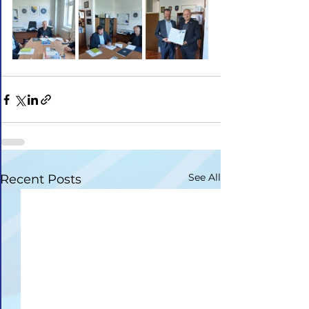
See All
Recent Posts