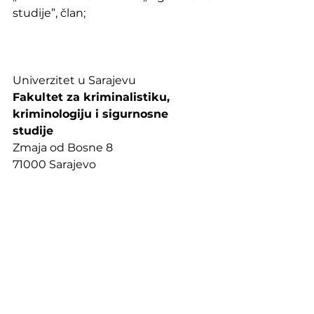
studije”, član;
Univerzitet u Sarajevu
Fakultet za kriminalistiku, 
kriminologiju i sigurnosne 
studije 
Zmaja od Bosne 8
71000 Sarajevo