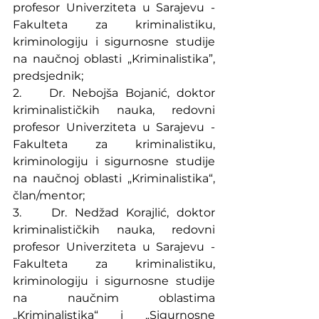
profesor Univerziteta u Sarajevu - 
Fakulteta za kriminalistiku, 
kriminologiju i sigurnosne studije 
na naučnoj oblasti „Kriminalistika”, 
predsjednik;
2.    Dr. Nebojša Bojanić, doktor 
kriminalističkih nauka, redovni 
profesor Univerziteta u Sarajevu - 
Fakulteta za kriminalistiku, 
kriminologiju i sigurnosne studije 
na naučnoj oblasti „Kriminalistika“, 
član/mentor;
3.    Dr. Nedžad Korajlić, doktor 
kriminalističkih nauka, redovni 
profesor Univerziteta u Sarajevu - 
Fakulteta za kriminalistiku, 
kriminologiju i sigurnosne studije 
na naučnim oblastima 
„Kriminalistika“ i „Sigurnosne 