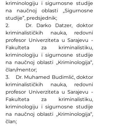
kriminologiju i sigurnosne studije 
na naučnoj oblasti „Sigurnosne 
studije”, predsjednik;
2.    Dr. Darko Datzer, doktor 
kriminalističkih nauka, redovni 
profesor Univerziteta u Sarajevu - 
Fakulteta za kriminalistiku, 
kriminologiju i sigurnosne studije 
na naučnoj oblasti „Kriminologija“, 
član/mentor;
3.    Dr. Muhamed Budimlić, doktor 
kriminalističkih nauka, redovni 
profesor Univerziteta u Sarajevu - 
Fakulteta za kriminalistiku, 
kriminologiju i sigurnosne studije 
na naučnoj oblasti „Kriminologija“, 
član;