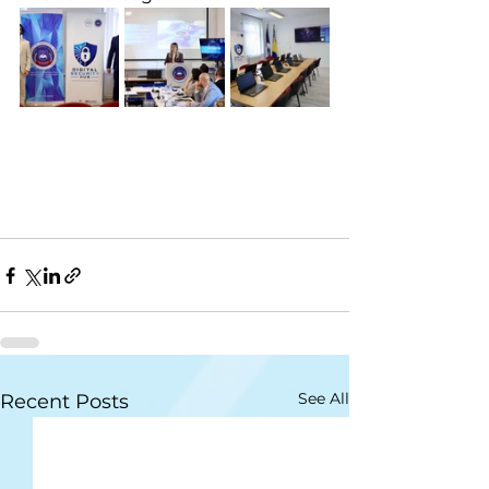
See All
Recent Posts