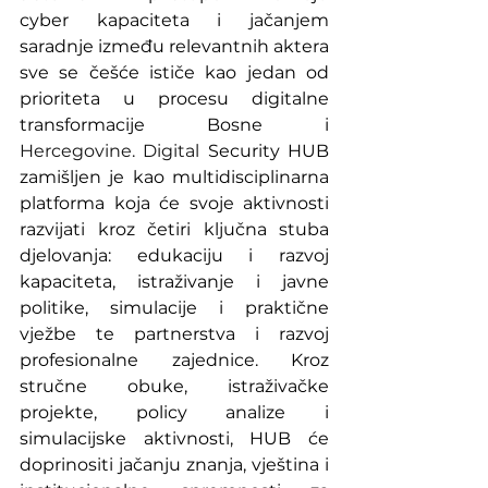
cyber kapaciteta i jačanjem 
saradnje između relevantnih aktera 
sve se češće ističe kao jedan od 
prioriteta u procesu digitalne 
transformacije Bosne i 
Hercegovine.
 Digital
Security HUB 
zamišljen je kao multidisciplinarna 
platforma koja će svoje aktivnosti 
razvijati kroz četiri ključna stuba 
djelovanja: edukaciju i razvoj 
kapaciteta, istraživanje i javne 
politike, simulacije i praktične 
vježbe te partnerstva i razvoj 
profesionalne zajednice. Kroz 
stručne obuke, istraživačke 
projekte, policy analize i 
simulacijske aktivnosti, HUB će 
doprinositi jačanju znanja, vještina i 