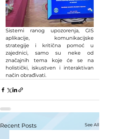
Sistemi ranog upozorenja, GIS 
aplikacije, komunikacijske 
strategije i kritična pomoć u 
zajednici, samo su neke od 
značajnih tema koje će se na 
holistički, iskustven i interaktivan 
način obrađivati.
See All
Recent Posts