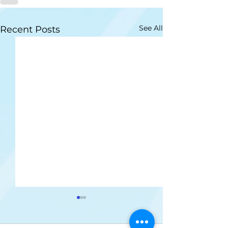
See All
Recent Posts