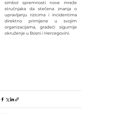
simbol spremnosti nove mreže 
stručnjaka da stečena znanja o 
upravljanju rizicima i incidentima 
direktno primijene u svojim 
organizacijama, gradeći sigurnije 
okruženje u Bosni i Hercegovini.