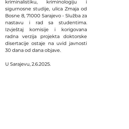
kriminalistiku, kriminologiju i 
sigurnosne studije, ulica Zmaja od 
Bosne 8, 71000 Sarajevo - Služba za 
nastavu i rad sa studentima. 
Izvještaj komisije i korigovana 
radna verzija projekta doktorske 
disertacije ostaje na uvid javnosti 
30 dana od dana objave.
U Sarajevu, 2.6.2025.