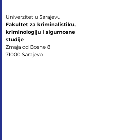
Univerzitet u Sarajevu
Fakultet za kriminalistiku, 
kriminologiju i sigurnosne 
studije 
Zmaja od Bosne 8
71000 Sarajevo