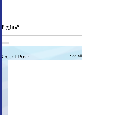
See All
Recent Posts