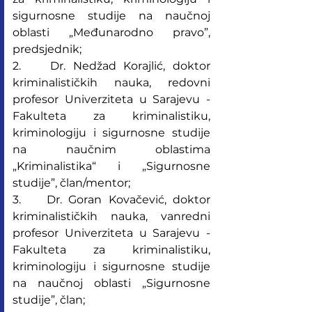
sigurnosne studije na naučnoj 
oblasti „Međunarodno pravo”, 
predsjednik;
2.    Dr. Nedžad Korajlić, doktor 
kriminalističkih nauka, redovni 
profesor Univerziteta u Sarajevu - 
Fakulteta za kriminalistiku, 
kriminologiju i sigurnosne studije 
na naučnim oblastima 
„Kriminalistika“ i „Sigurnosne 
studije”, član/mentor;
3.    Dr. Goran Kovačević, doktor 
kriminalističkih nauka, vanredni 
profesor Univerziteta u Sarajevu - 
Fakulteta za kriminalistiku, 
kriminologiju i sigurnosne studije 
na naučnoj oblasti „Sigurnosne 
studije”, član;