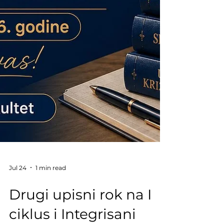
Jul 24
1 min read