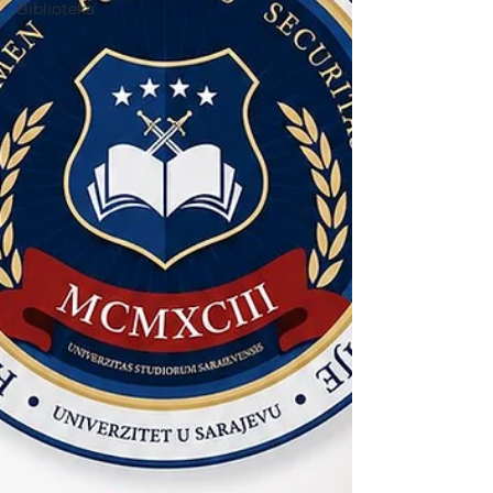
Biblioteka