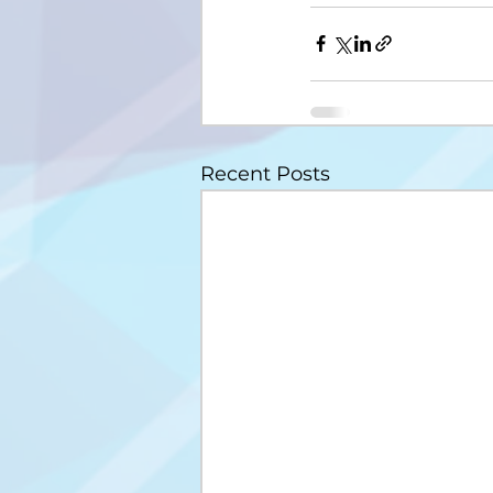
Recent Posts