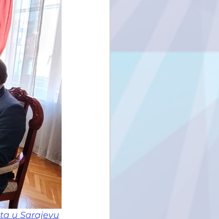
eta u Sarajevu