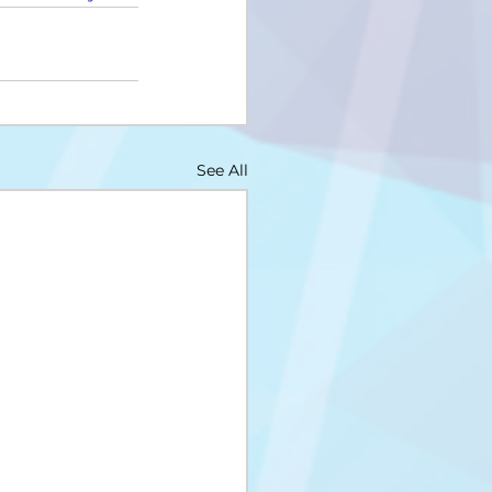
See All