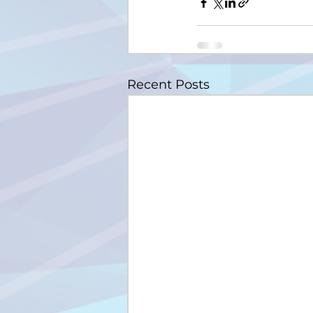
Recent Posts