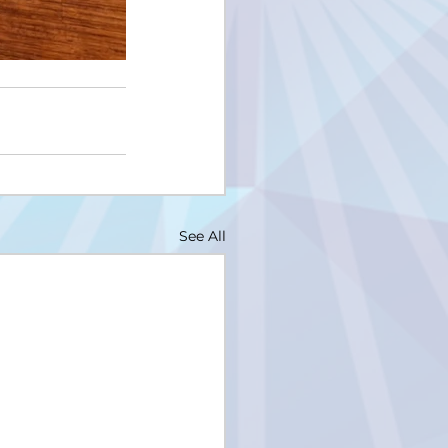
See All