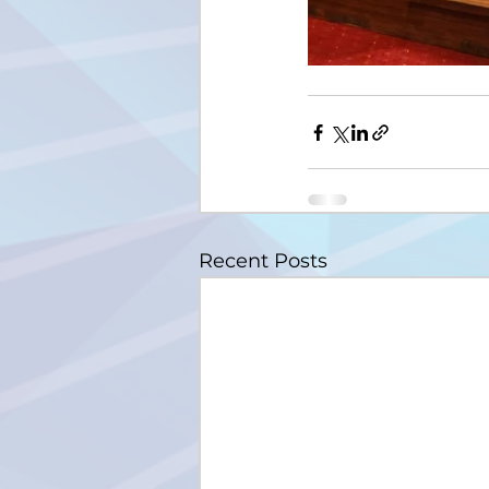
Recent Posts