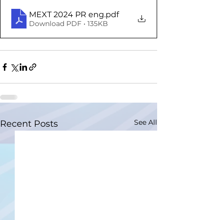
MEXT 2024 PR eng
.pdf
Download PDF • 135KB
See All
Recent Posts