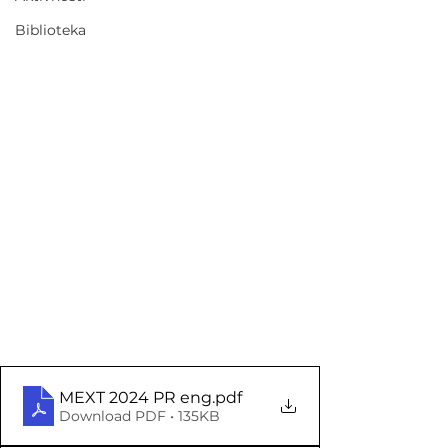
Biblioteka
MEXT 2024 PR eng
.pdf
Download PDF • 135KB