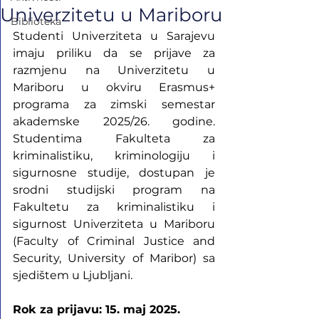
Univerzitetu u Mariboru
Biblioteka
Studenti Univerziteta u Sarajevu 
imaju priliku da se prijave za 
razmjenu na Univerzitetu u 
Mariboru u okviru Erasmus+ 
programa za zimski semestar 
akademske 2025/26. godine. 
Studentima Fakulteta za 
kriminalistiku, kriminologiju i 
sigurnosne studije, dostupan je 
srodni studijski program na 
Fakultetu za kriminalistiku i 
sigurnost Univerziteta u Mariboru 
(Faculty of Criminal Justice and 
Security, University of Maribor) sa 
sjedištem u Ljubljani.
Rok za prijavu: 15. maj 2025.