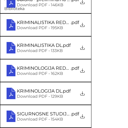
Download PDF • 146KB
Biblioteka
KRIMINALISTIKA REDOVNI STUDIJ
.pdf
Download PDF • 195KB
KRIMINALISTIKA DL
.pdf
Download PDF • 133KB
KRIMINOLOGIJA REDOVNI
.pdf
Download PDF • 162KB
KRIMINOLOGIJA DL
.pdf
Download PDF • 129KB
SIGURNOSNE STUDIJE REDOVNI
.pdf
Download PDF • 154KB