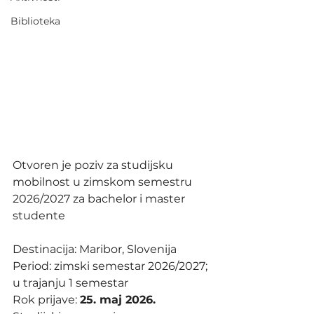
Biblioteka
Otvoren je poziv za studijsku 
mobilnost u zimskom semestru 
2026/2027 za bachelor i master 
studente
Destinacija: Maribor, Slovenija
Period: zimski semestar 2026/2027; 
u trajanju 1 semestar
Rok prijave: 
25. maj 2026.