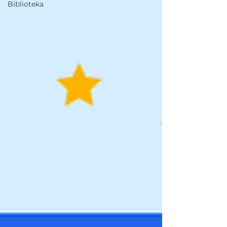
Biblioteka