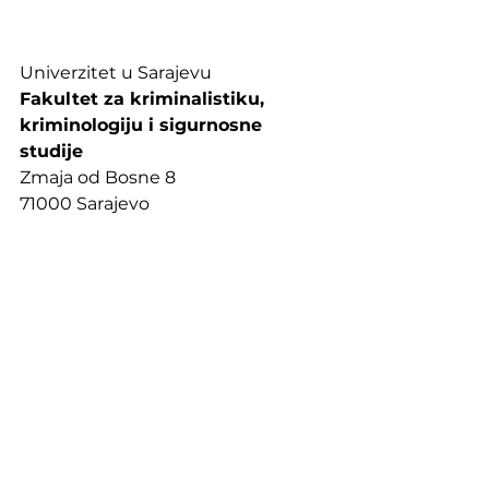
Univerzitet u Sarajevu
Fakultet za kriminalistiku, 
kriminologiju i sigurnosne 
studije
Zmaja od Bosne 8
71000 Sarajevo