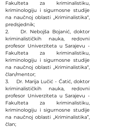
Fakulteta za kriminalistiku, 
kriminologiju i sigurnosne studije 
na naučnoj oblasti „Kriminalistika“, 
predsjednik;
2.    Dr. Nebojša Bojanić, doktor 
kriminalističkih nauka, redovni 
profesor Univerziteta u Sarajevu - 
Fakulteta za kriminalistiku, 
kriminologiju i sigurnosne studije 
na naučnoj oblasti „Kriminalistika“, 
član/mentor;
3.    Dr. Marija Lučić - Ćatić, doktor 
kriminalističkih nauka, redovni 
profesor Univerziteta u Sarajevu - 
Fakulteta za kriminalistiku, 
kriminologiju i sigurnosne studije 
na naučnoj oblasti „Kriminalistika”, 
član;