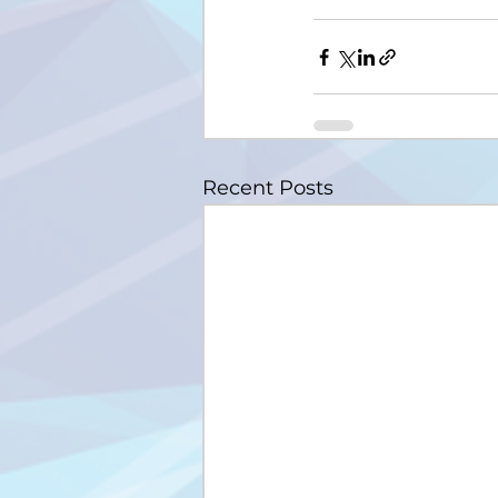
Recent Posts